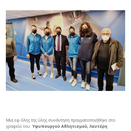
Μια εφ όλης της ύλης συνάντηση πραγματοποιήθηκε στο
γραφείο του
Υφυπουργού Αθλητισμού, Λευτέρη