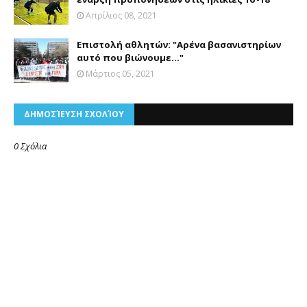
Απρίλιος 08, 2021
Επιστολή αθλητών: "Αρένα βασανιστηρίων
αυτό που βιώνουμε..."
Μάρτιος 05, 2021
ΔΗΜΟΣΊΕΥΣΗ ΣΧΟΛΊΟΥ
0 Σχόλια