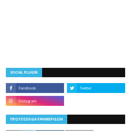
SOCIAL PLUGIN
ΠΡΩΤΟΣΕΛΙΔΑ ΕΦΗΜΕΡΙΔΩΝ