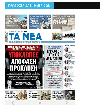
ΠΡΩΤΟΣΕΛΙΔΑ ΕΦΗΜΕΡΙΔΩΝ