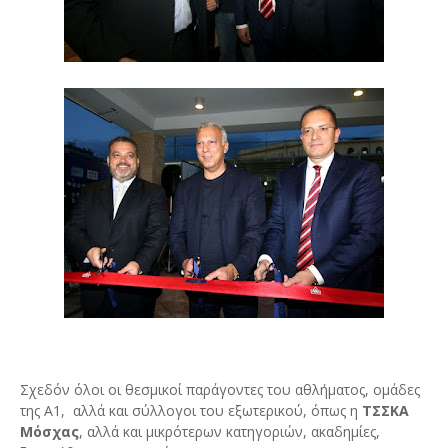
Σχεδόν όλοι οι θεσμικοί παράγοντες του αθλήματος, ομάδες
της Α1, αλλά και σύλλογοι του εξωτερικού, όπως η
ΤΣΣΚΑ
Μόσχας
, αλλά και μικρότερων κατηγοριών, ακαδημίες,