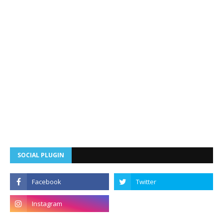
SOCIAL PLUGIN