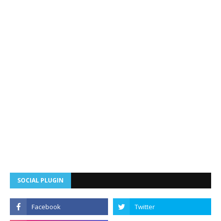
SOCIAL PLUGIN