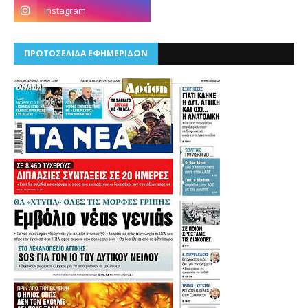
ΠΡΩΤΟΣΕΛΙΔΑ ΕΦΗΜΕΡΙΔΩΝ