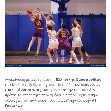
Ανακοίνωση με αιχμές κατά της
Ελληνικής Ομοσπονδίας
του Μπάσκετ εξέδωσε η γυναικεία ομάδα των
Ιωαννίνων
(ΠΑΣ Γιάννινα WBC)
, κατηγορώντας την ΕΟΚ πως δεν
πράττει τα απαραίτητα προκειμένου να προωθήσει αίτημα
συλλόγων για επανέναρξη του πρωταθλήματος στην
Α1
Γυναικών
.