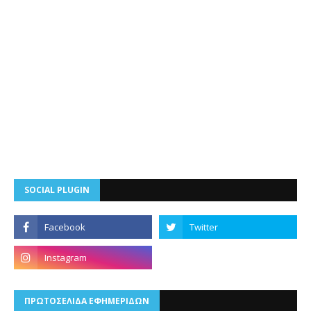
SOCIAL PLUGIN
ΠΡΩΤΟΣΕΛΙΔΑ ΕΦΗΜΕΡΙΔΩΝ