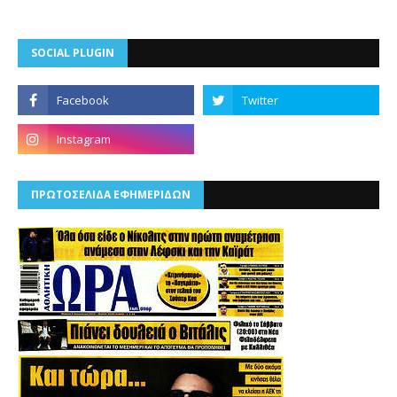
SOCIAL PLUGIN
ΠΡΩΤΟΣΕΛΙΔΑ ΕΦΗΜΕΡΙΔΩΝ