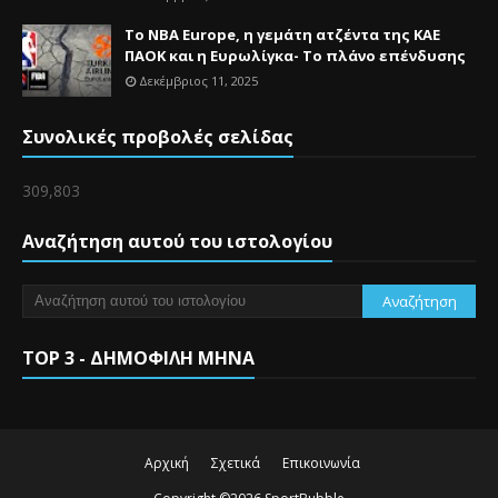
Το NBA Europe, η γεμάτη ατζέντα της ΚΑΕ
ΠΑΟΚ και η Ευρωλίγκα- Το πλάνο επένδυσης
Δεκέμβριος 11, 2025
Συνολικές προβολές σελίδας
309,803
Αναζήτηση αυτού του ιστολογίου
TOP 3 - ΔΗΜΟΦΙΛΗ ΜΗΝΑ
Αρχική
Σχετικά
Επικοινωνία