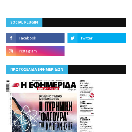
SOCIAL PLUGIN
ΠΡΩΤΟΣΕΛΙΔΑ ΕΦΗΜΕΡΙΔΩΝ