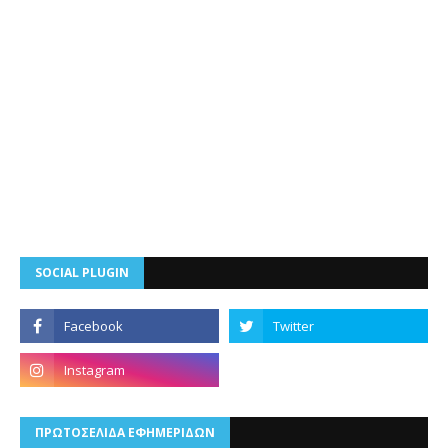
SOCIAL PLUGIN
ΠΡΩΤΟΣΕΛΙΔΑ ΕΦΗΜΕΡΙΔΩΝ