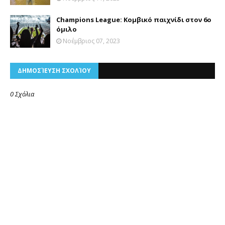
Champions League: Κομβικό παιχνίδι στον 6ο
όμιλο
Νοέμβριος 07, 2023
ΔΗΜΟΣΊΕΥΣΗ ΣΧΟΛΊΟΥ
0 Σχόλια