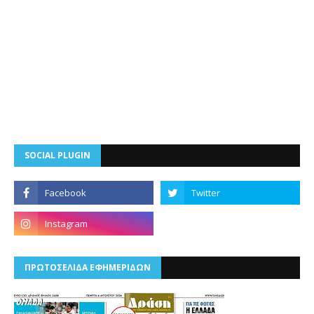
SOCIAL PLUGIN
ΠΡΩΤΟΣΕΛΙΔΑ ΕΦΗΜΕΡΙΔΩΝ