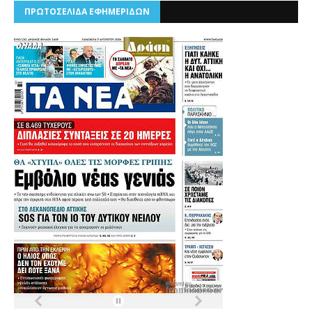
ΠΡΩΤΟΣΕΛΙΔΑ ΕΦΗΜΕΡΙΔΩΝ