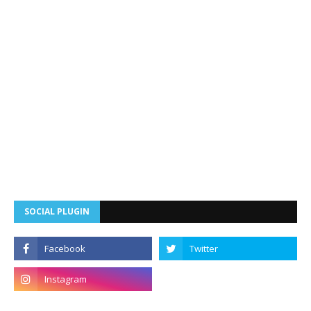
SOCIAL PLUGIN