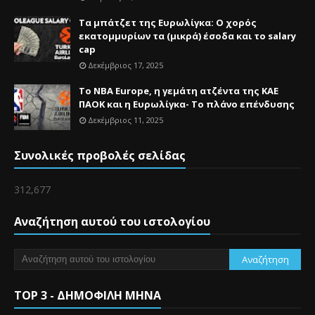
Τα μπάτζετ της Ευρωλίγκα: Ο χορός
εκατομμυρίων τα (μικρά) έσοδα και το salary
cap
Δεκέμβριος 17, 2025
Το NBA Europe, η γεμάτη ατζέντα της ΚΑΕ
ΠΑΟΚ και η Ευρωλίγκα- Το πλάνο επένδυσης
Δεκέμβριος 11, 2025
Συνολικές προβολές σελίδας
312,677
Αναζήτηση αυτού του ιστολογίου
TOP 3 - ΔΗΜΟΦΙΛΗ ΜΗΝΑ