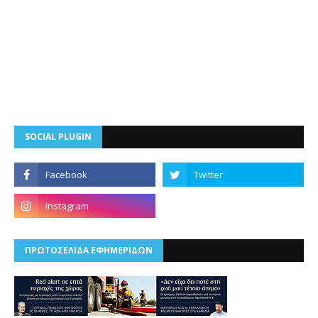
SOCIAL PLUGIN
ΠΡΩΤΟΣΕΛΙΔΑ ΕΦΗΜΕΡΙΔΩΝ