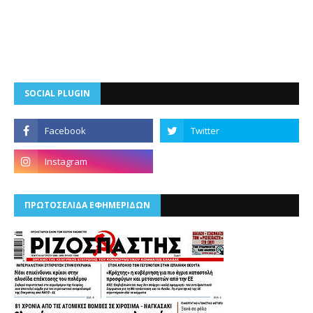
SOCIAL PLUGIN
ΠΡΩΤΟΣΕΛΙΔΑ ΕΦΗΜΕΡΙΔΩΝ