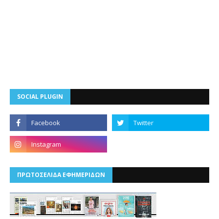
SOCIAL PLUGIN
ΠΡΩΤΟΣΕΛΙΔΑ ΕΦΗΜΕΡΙΔΩΝ