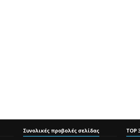
Συνολικές προβολές σελίδας
TOP 