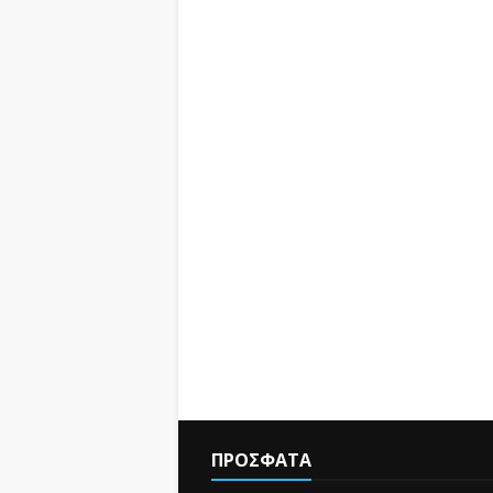
ΠΡΟΣΦΑΤΑ