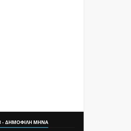
3 - ΔΗΜΟΦΙΛΗ ΜΗΝΑ