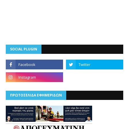
SOCIAL PLUGIN
ΠΡΩΤΟΣΕΛΙΔΑ ΕΦΗΜΕΡΙΔΩΝ